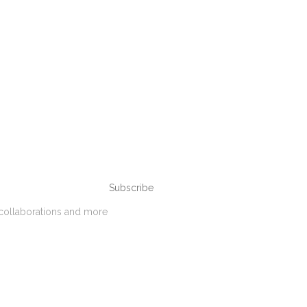
Subscribe
 collaborations and more