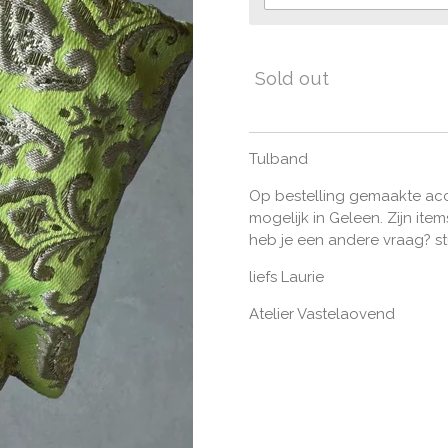
Sold out
Tulband
Op bestelling gemaakte acc
mogelijk in Geleen. Zijn ite
heb je een andere vraag? st
liefs Laurie
Atelier Vastelaovend