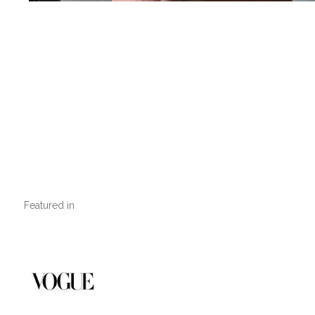
Featured in