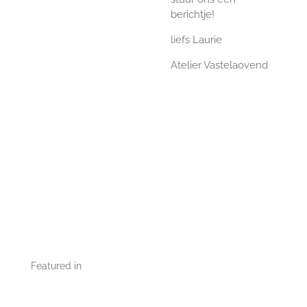
berichtje!
liefs Laurie
Atelier Vastelaovend
Featured in