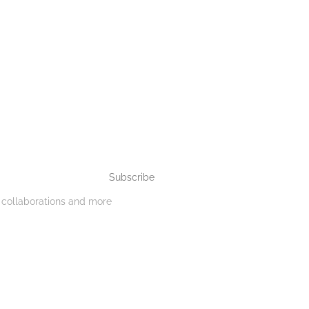
Subscribe
, collaborations and more