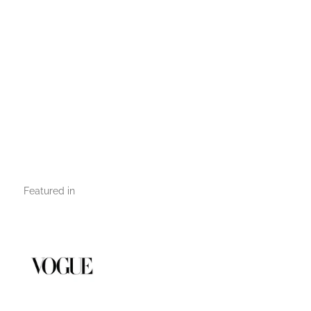
Featured in