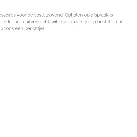
ssoires voor de vastelaovend. Ophalen op afspraak is
s of kleuren uitverkocht, wil je voor een groep bestellen of
ur ons een berichtje!