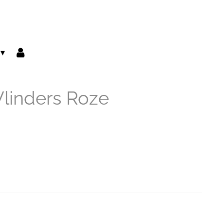
linders Roze